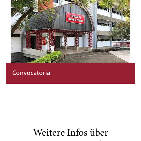
Convocatoria
Weitere Infos über