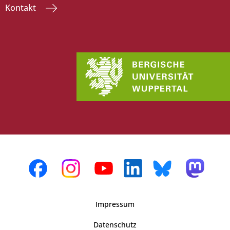
Kontakt
Impressum
Datenschutz