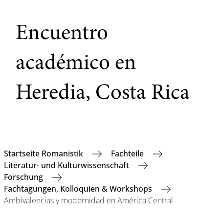
Encuentro
académico en
Heredia, Costa Rica
Startseite Romanistik
Fachteile
Literatur- und Kulturwissenschaft
Forschung
Fachtagungen, Kolloquien & Workshops
Ambivalencias y modernidad en América Central