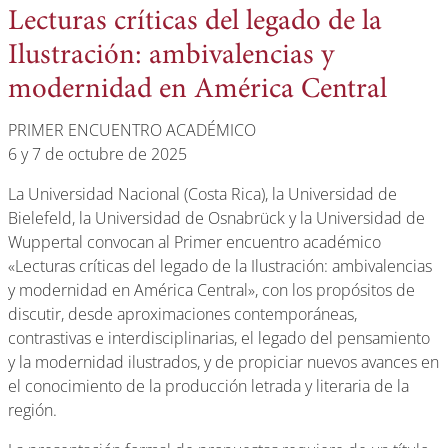
Lecturas críticas del legado de la
Ilustración: ambivalencias y
modernidad en América Central
PRIMER ENCUENTRO ACADÉMICO
6 y 7 de octubre de 2025
La Universidad Nacional (Costa Rica), la Universidad de
Bielefeld, la Universidad de Osnabrück y la Universidad de
Wuppertal convocan al Primer encuentro académico
«Lecturas críticas del legado de la Ilustración: ambivalencias
y modernidad en América Central», con los propósitos de
discutir, desde aproximaciones contemporáneas,
contrastivas e interdisciplinarias, el legado del pensamiento
y la modernidad ilustrados, y de propiciar nuevos avances en
el conocimiento de la producción letrada y literaria de la
región.