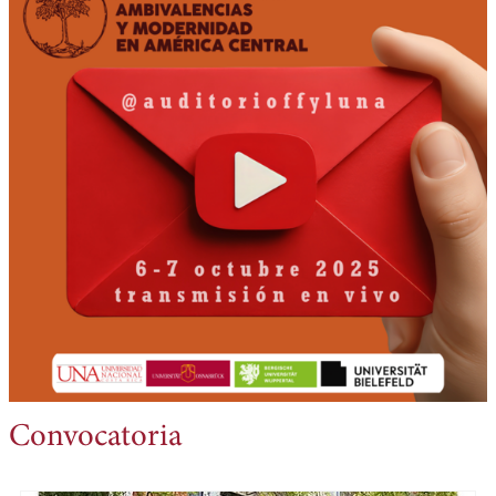
Convocatoria