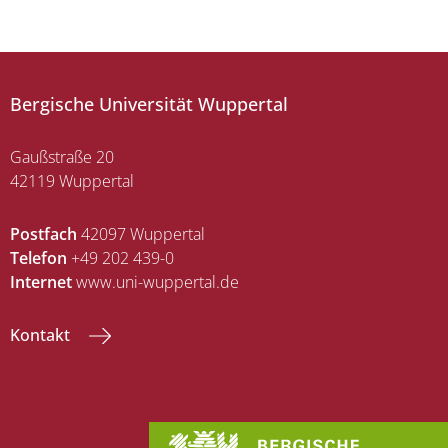
Bergische Universität Wuppertal
Gaußstraße 20
42119 Wuppertal
Postfach
42097 Wuppertal
Telefon
+49 202 439-0
Internet
www.uni-wuppertal.de
Kontakt