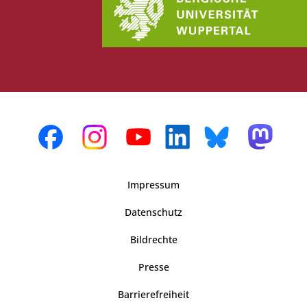
Impressum
Datenschutz
Bildrechte
Presse
Barrierefreiheit