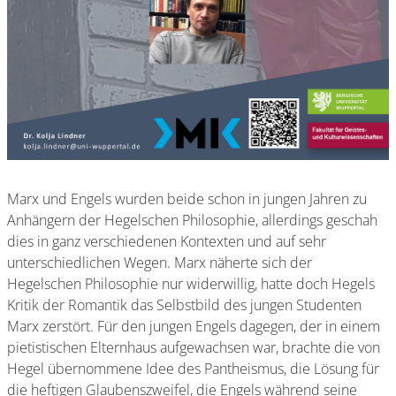
Marx und Engels wurden beide schon in jungen Jahren zu
Anhängern der Hegelschen Philosophie, allerdings geschah
dies in ganz verschiedenen Kontexten und auf sehr
unterschiedlichen Wegen. Marx näherte sich der
Hegelschen Philosophie nur widerwillig, hatte doch Hegels
Kritik der Romantik das Selbstbild des jungen Studenten
Marx zerstört. Für den jungen Engels dagegen, der in einem
pietistischen Elternhaus aufgewachsen war, brachte die von
Hegel übernommene Idee des Pantheismus, die Lösung für
die heftigen Glaubenszweifel, die Engels während seine