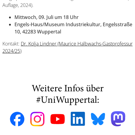
Auflage, 2024).
Mittwoch, 09. Juli um 18 Uhr
Engels-Haus/Museum Industriekultur, Engelsstraße
10, 42283 Wuppertal
Kontakt:
Dr. Kolja Lindner (Maurice Halbwachs-Gastprofessur
2024/25)
Weitere Infos über
#UniWuppertal: