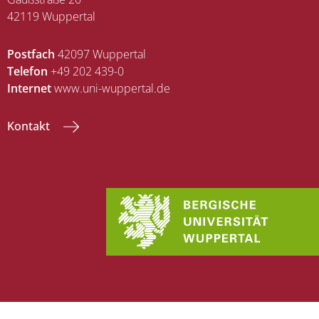
42119 Wuppertal
Postfach
42097 Wuppertal
Telefon
+49 202 439-0
Internet
www.uni-wuppertal.de
Kontakt