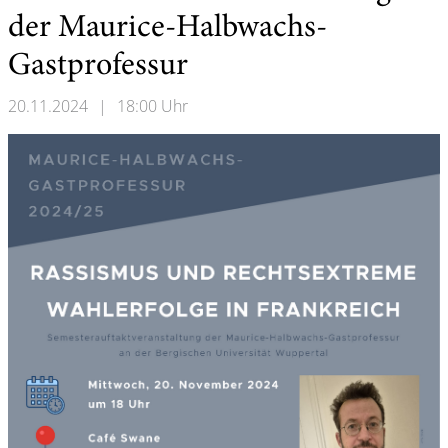
der Maurice-Halbwachs-
Gastprofessur
20.11.2024
|
18:00 Uhr