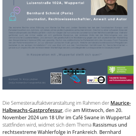
Die Semesterauftaktveranstaltung im Rahmen der
Maurice-
Halbwachs-Gastprofessur
, die
am Mittwoch, den 20.
November 2024 um 18 Uhr im Café Swane in Wuppertal
stattfinden wird, widmet sich dem Thema
Rassismus und
rechtsextreme Wahlerfolge in Frankreich
.
Bernhard