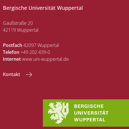
Bergische Universität Wuppertal
Gaußstraße 20
42119 Wuppertal
Postfach
42097 Wuppertal
Telefon
+49 202 439-0
Internet
www.uni-wuppertal.de
Kontakt