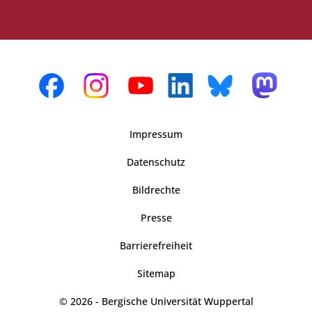
Impressum
Datenschutz
Bildrechte
Presse
Barrierefreiheit
Sitemap
© 2026 - Bergische Universität Wuppertal