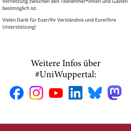
Vernetzung zwischen den Teilnehmer*innen und Gästen
bestmöglich ist.
Vielen Dank für Euer/Ihr Verständnis und Eure/Ihre
Unterstützung!
Weitere Infos über
#UniWuppertal: