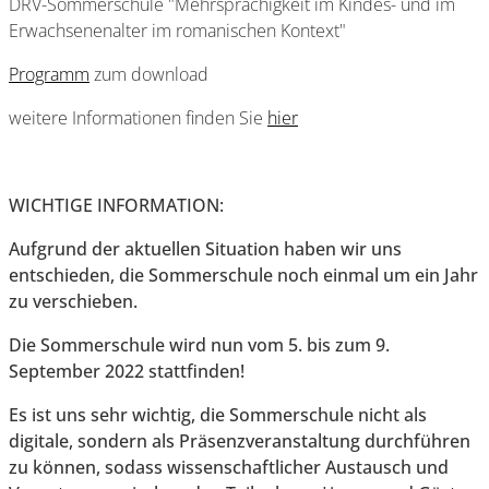
DRV-Sommerschule "Mehrsprachigkeit im Kindes- und im
Erwachsenenalter im romanischen Kontext"
Programm
zum download
weitere Informationen finden Sie
hier
WICHTIGE INFORMATION:
Aufgrund der aktuellen Situation haben wir uns
entschieden, die Sommerschule noch einmal um ein Jahr
zu verschieben.
Die Sommerschule wird nun vom 5. bis zum 9.
September 2022 stattfinden!
Es ist uns sehr wichtig, die Sommerschule nicht als
digitale, sondern als Präsenzveranstaltung durchführen
zu können, sodass wissenschaftlicher Austausch und