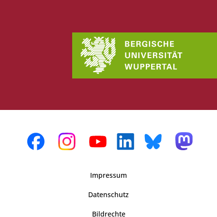
Impressum
Datenschutz
Bildrechte