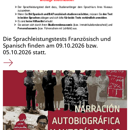
Die Sprachleistungstests Französisch und
Spanisch finden am 09.10.2026 bzw.
05.10.2026 statt.