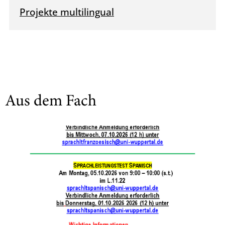
Projekte multilingual
Aus dem Fach