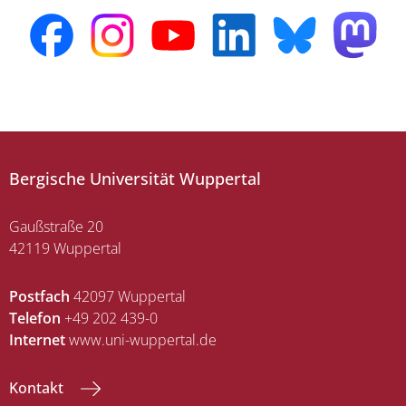
Bergische Universität Wuppertal
Gaußstraße 20
42119 Wuppertal
Postfach
42097 Wuppertal
Telefon
+49 202 439-0
Internet
www.uni-wuppertal.de
Kontakt