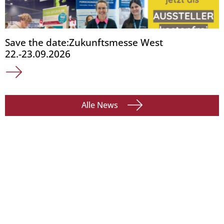
Save the date:Zukunftsmesse West
22.-23.09.2026
Alle News