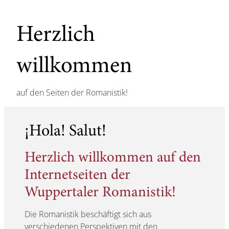
Herzlich
willkommen
auf den Seiten der Romanistik!
¡Hola! Salut!
Herzlich willkommen auf den
Internetseiten der
Wuppertaler Romanistik!
Die Romanistik beschäftigt sich aus
verschiedenen Perspektiven mit den