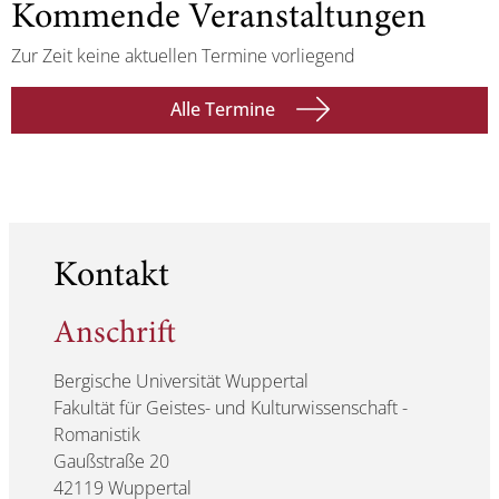
Kommende Veranstaltungen
Zur Zeit keine aktuellen Termine vorliegend
Alle Termine
Kontakt
Anschrift
Bergische Universität Wuppertal
Fakultät für Geistes- und Kulturwissenschaft -
Romanistik
Gaußstraße 20
42119 Wuppertal