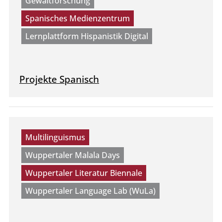
Gewaltforschung
Spanisches Medienzentrum
Lernplattform Hispanistik Digital
Projekte Spanisch
Multilinguismus
Wuppertaler Malala Days
Wuppertaler Literatur Biennale
Wuppertaler Language Lab (WuLa)