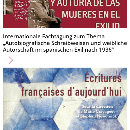
Internationale Fachtagung zum Thema
„Autobiografische Schreibweisen und weibliche
Autorschaft im spanischen Exil nach 1936“