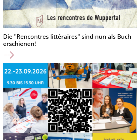
Die "Rencontres littéraires" sind nun als Buch
erschienen!