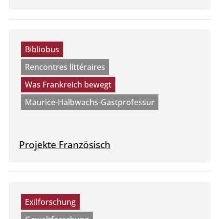
Bibliobus
Rencontres littéraires
Was Frankreich bewegt
Maurice-Halbwachs-Gastprofessur
Projekte Französisch
Exilforschung