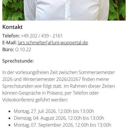
Kontakt
Telefon:
+49 202 / 439 - 2161
E-Mail:
lars.schmelter[at]uni-wuppertal.de
Büro:
O.10.22
Sprechstunde:
In der vorlesungsfreien Zeit zwischen Sommersemester
2026 und Wintersemester 2026/20267 finden meine
Sprechstunden wie folgt statt. Im Rahmen dieser Zeiten
können Gespräche in Präsenz, per Telefon oder
Videokonferenz geführt werden:
Montag, 27. Juli 2026, 12:00h bis 13:00h
Dienstag, 04. August 2026, 12:00h bis 13:00h
Montag, 07. September 2026, 12:00h bis 13:00h