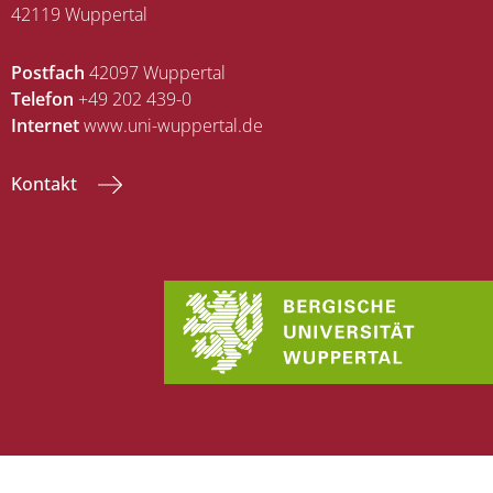
42119 Wuppertal
Postfach
42097 Wuppertal
Telefon
+49 202 439-0
Internet
www.uni-wuppertal.de
Kontakt