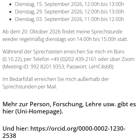
Dienstag, 15. September 2026, 12:00h bis 13:00h
Dienstag, 29. September 2026, 12:00h bis 13:00h
Dienstag, 03. September 2026, 11:00h bis 12:00h
Ab dem 20. Oktober 2026 findet meine Sprechstunde
wieder regelmäßig dienstags von 14:00h bis 15:00h statt.
Während der Sprechzeiten erreichen Sie mich im Büro
(0.10.22), per Telefon +49 (0)202 439-2161 oder über Zoom
(Meeting-ID: 992 8201 9353; Passwort: LeHC4s6B).
Im Bedarfsfall erreichen Sie mich außerhalb der
Sprechstunden per Mail.
Mehr zur Person, Forschung, Lehre usw. gibt es
hier (Uni-Homepage)
.
Und hier: https://orcid.org/0000-0002-1230-
2538