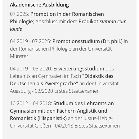
Akademische Ausbildung
07.2025:
Promotion in der Romanischen
Philologie
; Abschluss mit dem
Prädikat
summa cum
laude
04.2019 - 07.2025:
Promotionsstudium (Dr. phil.)
in
der Romanischen Philologie an der Universität
Münster
04.2019 – 03.2020:
Erweiterungsstudium
des
Lehramts an Gymnasien im Fach
"Didaktik des
Deutschen als Zweitsprache"
an der Universität
Augsburg - 03/2020 Erstes Staatsexamen
10.2012 – 04.2018:
Studium des Lehramts an
Gymnasien mit den Fächern Anglistik und
Romanistik (Hispanistik)
an der Justus-Liebig-
Universität Gießen - 04/2018 Erstes Staatsexamen