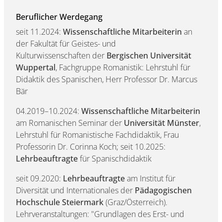
Beruflicher Werdegang
seit 11.2024:
Wissenschaftliche Mitarbeiterin
an
der Fakultät für Geistes- und
Kulturwissenschaften der
Bergischen Universität
Wuppertal
, Fachgruppe Romanistik: Lehrstuhl für
Didaktik des Spanischen, Herr Professor Dr. Marcus
Bär
04.2019–10.2024:
Wissenschaftliche Mitarbeiterin
am Romanischen Seminar der
Universität Münster
,
Lehrstuhl für Romanistische Fachdidaktik, Frau
Professorin Dr. Corinna Koch; seit 10.2025:
Lehrbeauftragte
für Spanischdidaktik
seit 09.2020:
Lehrbeauftragte
am Institut für
Diversität und Internationales der
Pädagogischen
Hochschule Steiermark
(Graz/Österreich).
Lehrveranstaltungen: "Grundlagen des Erst- und