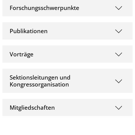
Forschungsschwerpunkte
Publikationen
Vorträge
Sektionsleitungen und
Kongressorganisation
Mitgliedschaften