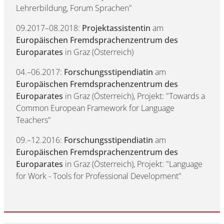
Lehrerbildung, Forum Sprachen"
09.2017–08.2018:
Projektassistentin
am
Europäischen Fremdsprachenzentrum des
Europarates
in Graz (Österreich)
04.–06.2017:
Forschungsstipendiatin
am
Europäischen Fremdsprachenzentrum des
Europarates
in Graz (Österreich), Projekt: "Towards a
Common European Framework for Language
Teachers"
09.–12.2016:
Forschungsstipendiatin
am
Europäischen Fremdsprachenzentrum des
Europarates
in Graz (Österreich), Projekt: "Language
for Work - Tools for Professional Development"