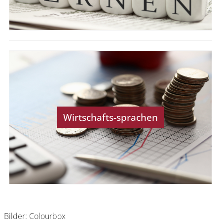
Wirtschafts-sprachen
Bilder: Colourbox