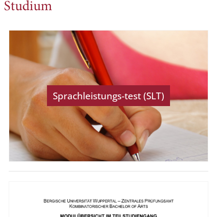
Studium
Sprachleistungs-test (SLT)