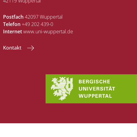
42119 Wuppertal
Postfach
42097 Wuppertal
Telefon
+49 202 439-0
Internet
www.uni-wuppertal.de
Kontakt