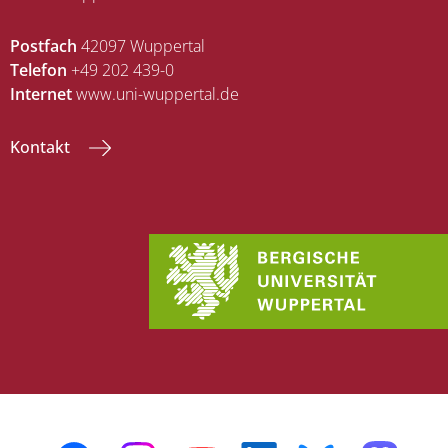
Postfach
42097 Wuppertal
Telefon
+49 202 439-0
Internet
www.uni-wuppertal.de
Kontakt