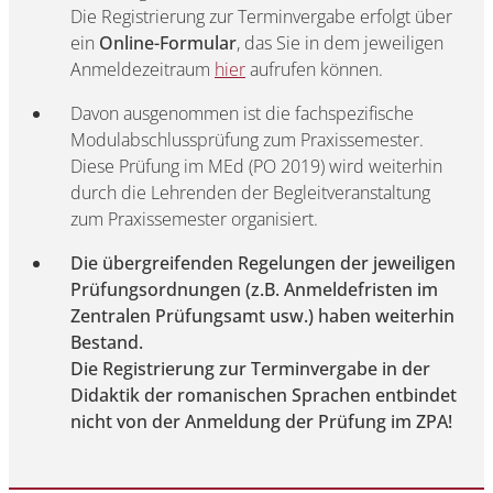
Die Registrierung zur Terminvergabe erfolgt über
ein
Online-Formular
, das Sie in dem jeweiligen
Anmeldezeitraum
hier
aufrufen können.
Davon ausgenommen ist die fachspezifische
Modulabschlussprüfung zum Praxissemester.
Diese Prüfung im MEd (PO 2019) wird weiterhin
durch die Lehrenden der Begleitveranstaltung
zum Praxissemester organisiert.
Die übergreifenden Regelungen der jeweiligen
Prüfungsordnungen (z.B. Anmeldefristen im
Zentralen Prüfungsamt usw.) haben weiterhin
Bestand.
Die Registrierung zur Terminvergabe in der
Didaktik der romanischen Sprachen entbindet
nicht von der Anmeldung der Prüfung im ZPA!