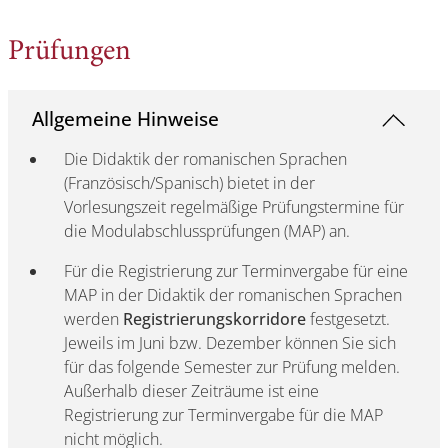
Prüfungen
Allgemeine Hinweise
Die Didaktik der romanischen Sprachen
(Französisch/Spanisch) bietet in der
Vorlesungszeit regelmäßige Prüfungstermine für
die Modulabschlussprüfungen (MAP) an.
Für die Registrierung zur Terminvergabe für eine
MAP in der Didaktik der romanischen Sprachen
werden
Registrierungskorridore
festgesetzt.
Jeweils im Juni bzw. Dezember können Sie sich
für das folgende Semester zur Prüfung melden.
Außerhalb dieser Zeiträume ist eine
Registrierung zur Terminvergabe für die MAP
nicht möglich.