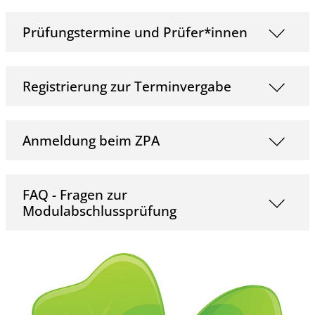
Prüfungstermine und Prüfer*innen
Registrierung zur Terminvergabe
Anmeldung beim ZPA
FAQ - Fragen zur
Modulabschlussprüfung