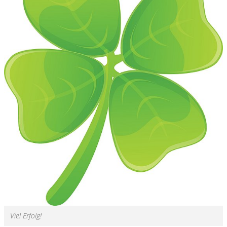
Viel Erfolg!