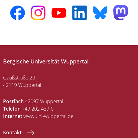
Bergische Universität Wuppertal
Gaußstraße 20
42119 Wuppertal
Postfach
42097 Wuppertal
Telefon
+49 202 439-0
Internet
www.uni-wuppertal.de
Kontakt