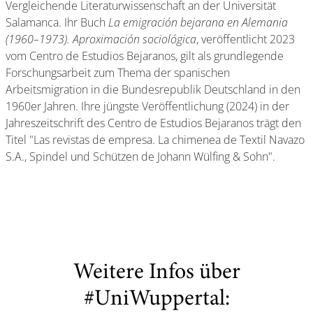
Vergleichende Literaturwissenschaft an der Universität
Salamanca. Ihr Buch
La emigración bejarana en Alemania
(1960–1973). Aproximación sociológica
, veröffentlicht 2023
vom Centro de Estudios Bejaranos, gilt als grundlegende
Forschungsarbeit zum Thema der spanischen
Arbeitsmigration in die Bundesrepublik Deutschland in den
1960er Jahren. Ihre jüngste Veröffentlichung (2024) in der
Jahreszeitschrift des Centro de Estudios Bejaranos trägt den
Titel "Las revistas de empresa. La chimenea de Textil Navazo
S.A., Spindel und Schützen de Johann Wülfing & Sohn".
Weitere Infos über
#UniWuppertal: