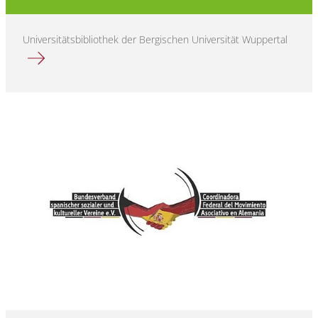
Universitätsbibliothek der Bergischen Universität Wuppertal
Mehr erfahren über