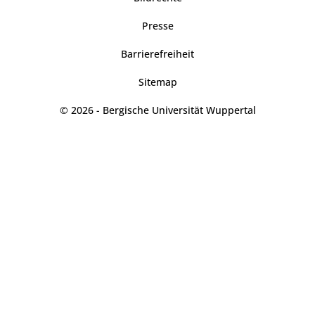
Presse
Barrierefreiheit
Sitemap
© 2026 - Bergische Universität Wuppertal