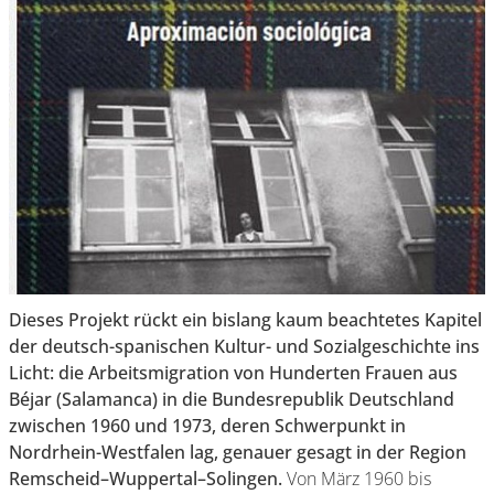
Dieses Projekt rückt ein bislang kaum beachtetes Kapitel
der deutsch-spanischen Kultur- und Sozialgeschichte ins
Licht:
die Arbeitsmigration
von Hunderten Frauen aus
Béjar (Salamanca) in die Bundesrepublik Deutschland
zwischen 1960 und 1973, deren Schwerpunkt in
Nordrhein-Westfalen lag, genauer gesagt in der Region
Remscheid–Wuppertal–Solingen.
Von März 1960 bis