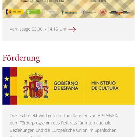
Vernissage 03.06. - 14:15 Uhr
Mehr erfahren über
Förderung
Dieses Projekt wird gefördert im Rahmen von HISPANEX,
dem Förderprogramm des Referats für Internationale
Beziehungen und die Europäische Union im Spanischen