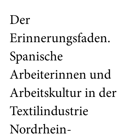
Der
Erinnerungsfaden.
Spanische
Arbeiterinnen und
Arbeitskultur in der
Textilindustrie
Nordrhein-