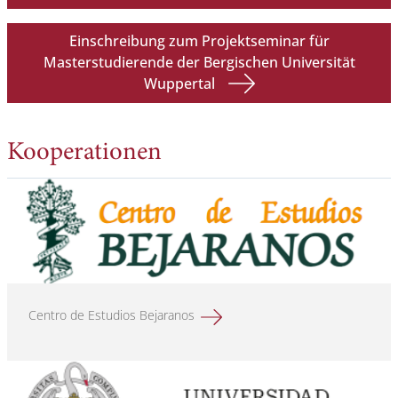
Einschreibung zum Projektseminar für
Masterstudierende der Bergischen Universität
Wuppertal
Kooperationen
Centro de Estudios Bejaranos
Mehr erfahren über