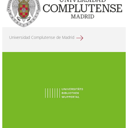
Universidad Complutense de Madrid
Mehr erfahren über