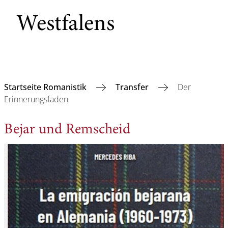
Westfalens
Startseite Romanistik
Transfer
Der
Erinnerungsfaden
Bejar und Remscheid