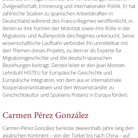
Zivilgesellschaft, Erinnerung und internationaler Politik. Er hat
zahlreiche Studien zu spanischen Arbeitskräften in
Deutschland während des Franco-Regimes veröffentlicht, in
denen er ihre Formen der Mobilität sowie ihre Rolle in der
Migrations- und Außenpolitik des Regimes untersucht. Seine
wissenschaftliche Laufbahn verbindet ihn unmittelbar mit
den Themen dieses Projekts, zu dem er als Experte für
Migrationsgeschichte und die deutsch-spanischen
Beziehungen beiträgt. Derzeit leitet er den Jean-Monnet-
Lehrstuhl HISTEU für Europäische Geschichte und
Europäische Integration, von dem aus er internationale
Kooperationsinitiativen und den Wissenstransfer zu
Geschichtskultur und Spaniens Präsenz in Europa fördert.
Carmen Pérez González
Carmen Pérez González bereiste zweieinhalb Jahre lang den
asiatischen Kontinent – von der Türkei bis nach China – auf