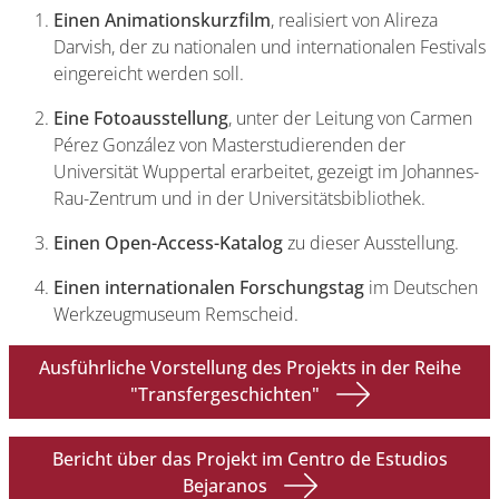
Einen Animationskurzfilm
, realisiert von Alireza
Darvish, der zu nationalen und internationalen Festivals
eingereicht werden soll.
Eine Fotoausstellung
, unter der Leitung von Carmen
Pérez González von Masterstudierenden der
Universität Wuppertal erarbeitet, gezeigt im Johannes-
Rau-Zentrum und in der Universitätsbibliothek.
Einen Open-Access-Katalog
zu dieser Ausstellung.
Einen internationalen Forschungstag
im Deutschen
Werkzeugmuseum Remscheid.
Ausführliche Vorstellung des Projekts in der Reihe
"Transfergeschichten"
Bericht über das Projekt im Centro de Estudios
Bejaranos