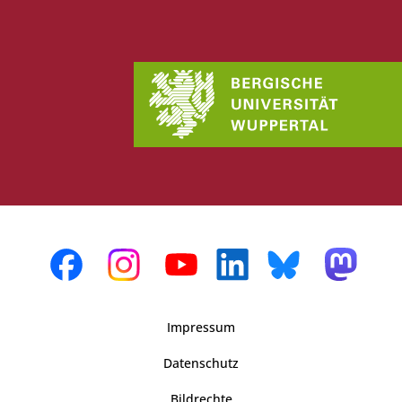
Impressum
Datenschutz
Bildrechte