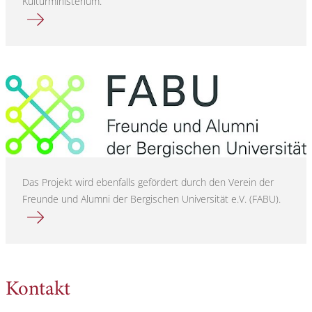
Kulturministerium.
Mehr erfahren über
Das Projekt wird ebenfalls gefördert durch den Verein der
Freunde und Alumni der Bergischen Universität e.V. (FABU).
Mehr erfahren über
Kontakt