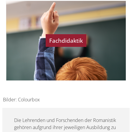
Fachdidaktik
Bilder: Colourbox
Die Lehrenden und Forschenden der Romanistik
gehören aufgrund ihrer jeweiligen Ausbildung zu