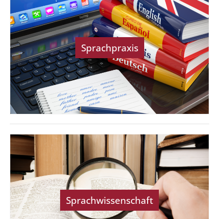
Sprachpraxis
Sprachwissenschaft