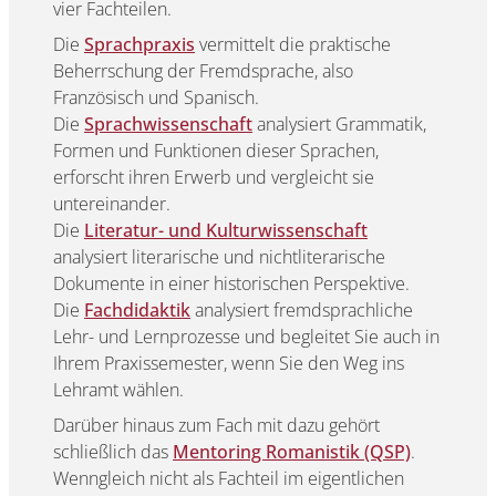
vier Fachteilen.
Die
Sprachpraxis
vermittelt die praktische
Beherrschung der Fremdsprache, also
Französisch und Spanisch.
Die
Sprachwissenschaft
analysiert Grammatik,
Formen und Funktionen dieser Sprachen,
erforscht ihren Erwerb und vergleicht sie
untereinander.
Die
Literatur- und Kulturwissenschaft
analysiert literarische und nichtliterarische
Dokumente in einer historischen Perspektive.
Die
Fachdidaktik
analysiert fremdsprachliche
Lehr- und Lernprozesse und begleitet Sie auch in
Ihrem Praxissemester, wenn Sie den Weg ins
Lehramt wählen.
Darüber hinaus zum Fach mit dazu gehört
schließlich das
Mentoring Romanistik (QSP)
.
Wenngleich nicht als Fachteil im eigentlichen