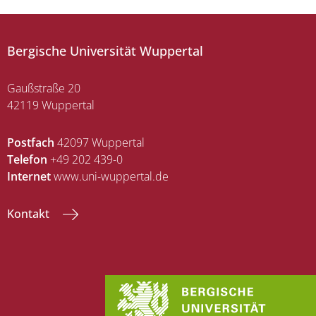
Bergische Universität Wuppertal
Gaußstraße 20
42119 Wuppertal
Postfach
42097 Wuppertal
Telefon
+49 202 439-0
Internet
www.uni-wuppertal.de
Kontakt