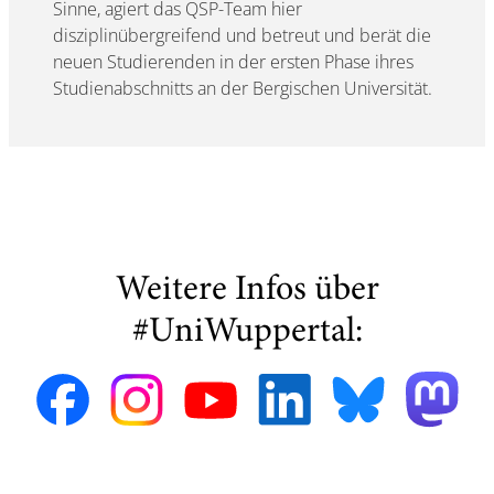
Sinne, agiert das QSP-Team hier
disziplinübergreifend und betreut und berät die
neuen Studierenden in der ersten Phase ihres
Studienabschnitts an der Bergischen Universität.
Weitere Infos über
#UniWuppertal: