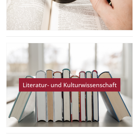
Literatur- und Kulturwissenschaft