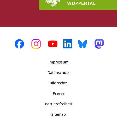
Impressum
Datenschutz
Bildrechte
Presse
Barrierefreiheit
Sitemap