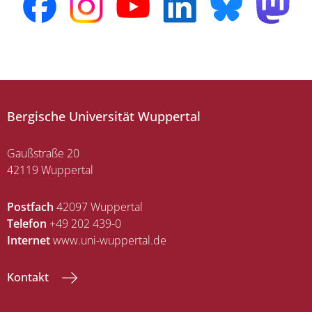
Bergische Universität Wuppertal
Gaußstraße 20
42119 Wuppertal
Postfach
42097 Wuppertal
Telefon
+49 202 439-0
Internet
www.uni-wuppertal.de
Kontakt