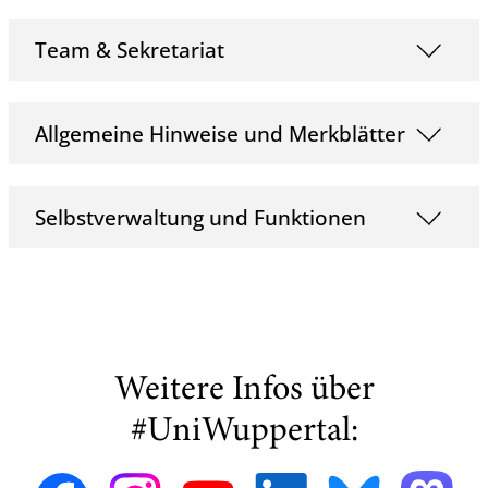
Team & Sekretariat
Allgemeine Hinweise und Merkblätter
Selbstverwaltung und Funktionen
Weitere Infos über
#UniWuppertal: