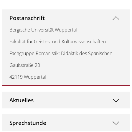
Postanschrift
Bergische Universität Wuppertal
Fakultät für Geistes- und Kulturwissenschaften
Fachgruppe Romanistik: Didaktik des Spanischen
Gaußstraße 20
42119 Wuppertal
Aktuelles
Sprechstunde