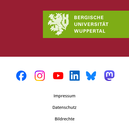
Impressum
Datenschutz
Bildrechte