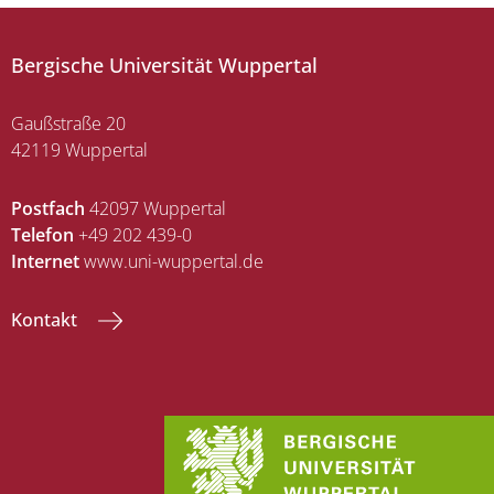
Bergische Universität Wuppertal
Gaußstraße 20
42119 Wuppertal
Postfach
42097 Wuppertal
Telefon
+49 202 439-0
Internet
www.uni-wuppertal.de
Kontakt