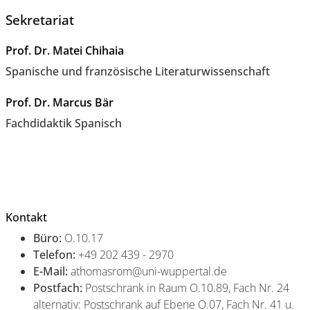
Sekretariat
Prof. Dr. Matei Chihaia
Spanische und französische Literaturwissenschaft
Prof. Dr. Marcus Bär
Fachdidaktik Spanisch
Kontakt
Büro:
O.10.17
Telefon:
+49 202 439 - 2970
E-Mail:
athomasrom@uni-wuppertal.de
Postfach:
Postschrank in Raum O.10.89, Fach Nr. 24
alternativ: Postschrank auf Ebene O.07, Fach Nr. 41 u.