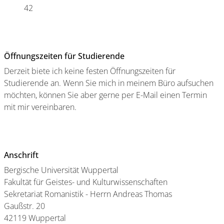
42
Öffnungszeiten für Studierende
Derzeit biete ich keine festen Öffnungszeiten für
Studierende an. Wenn Sie mich in meinem Büro aufsuchen
möchten, können Sie aber gerne per E-Mail einen Termin
mit mir vereinbaren.
Anschrift
Bergische Universität Wuppertal
Fakultät für Geistes- und Kulturwissenschaften
Sekretariat Romanistik - Herrn Andreas Thomas
Gaußstr. 20
42119 Wuppertal