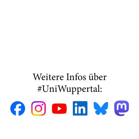
Weitere Infos über
#UniWuppertal: