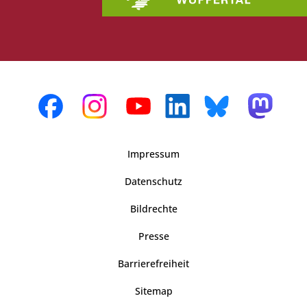
Impressum
Datenschutz
Bildrechte
Presse
Barrierefreiheit
Sitemap