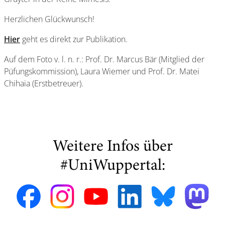
Herzlichen Glückwunsch!
Hier
geht es direkt zur Publikation.
Auf dem Foto v. l. n. r.: Prof. Dr. Marcus Bär (Mitglied der
Püfungskommission), Laura Wiemer und Prof. Dr. Matei
Chihaia (Erstbetreuer).
Weitere Infos über
#UniWuppertal: