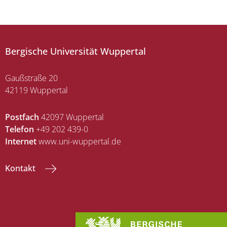
Bergische Universität Wuppertal
Gaußstraße 20
42119 Wuppertal
Postfach
42097 Wuppertal
Telefon
+49 202 439-0
Internet
www.uni-wuppertal.de
Kontakt