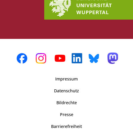
Impressum
Datenschutz
Bildrechte
Presse
Barrierefreiheit