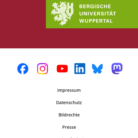
Impressum
Datenschutz
Bildrechte
Presse