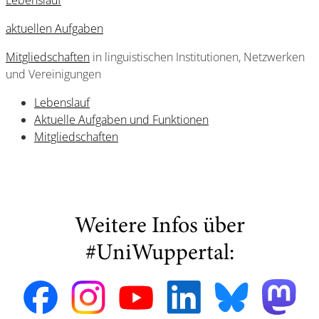
Lebenslauf
aktuellen Aufgaben
Mitgliedschaften
in linguistischen Institutionen, Netzwerken
und Vereinigungen
Lebenslauf
Aktuelle Aufgaben und Funktionen
Mitgliedschaften
Weitere Infos über
#UniWuppertal: