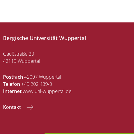
Bergische Universität Wuppertal
Gaußstraße 20
42119 Wuppertal
Postfach
42097 Wuppertal
Telefon
+49 202 439-0
Internet
www.uni-wuppertal.de
Kontakt