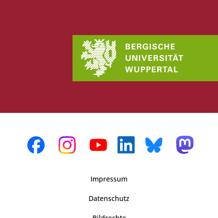
Impressum
Datenschutz
Bildrechte