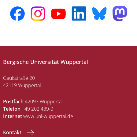
Bergische Universität Wuppertal
Gaußstraße 20
42119 Wuppertal
Postfach
42097 Wuppertal
Telefon
+49 202 439-0
Internet
www.uni-wuppertal.de
Kontakt