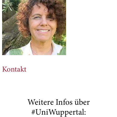
Kontakt
Weitere Infos über
#UniWuppertal: