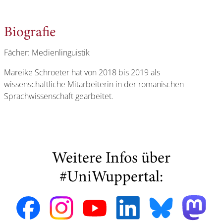
Biografie
Fächer: Medienlinguistik
Mareike Schroeter hat von 2018 bis 2019 als
wissenschaftliche Mitarbeiterin in der romanischen
Sprachwissenschaft gearbeitet.
Weitere Infos über
#UniWuppertal: