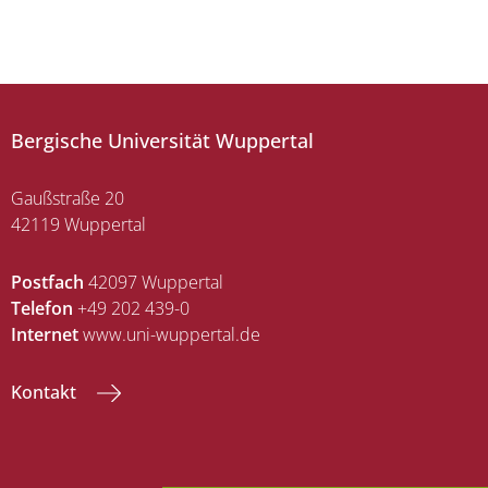
Bergische Universität Wuppertal
Gaußstraße 20
42119 Wuppertal
Postfach
42097 Wuppertal
Telefon
+49 202 439-0
Internet
www.uni-wuppertal.de
Kontakt