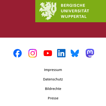
Impressum
Datenschutz
Bildrechte
Presse